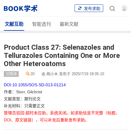
发布求助
文献互助
智能选刊
最新文献
Product Class 27: Selenazoles and
Tellurazoles Containing One or More
Other Heteroatoms
20
由 杨小木 发布于 2025/7/19 18:05:10
已取消
DOI:10.1055/SOS-SD-013-01214
作者：Storr, Gilchrist
文献类型：期刊论文
补充材料：只需要正文
管理员驳回:超时未应助，系统关闭。如求助信息不完整（标题、
DOI、原文链接），可以补充后重新发布求助。