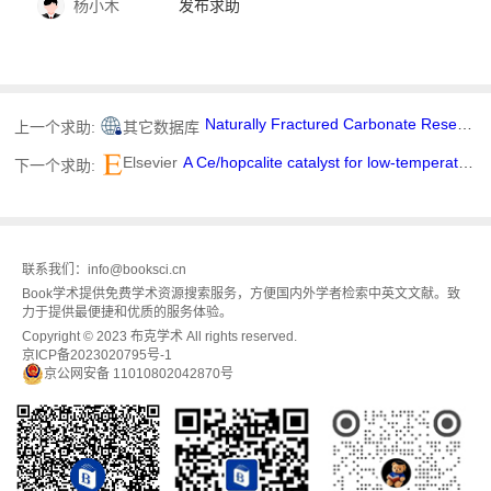
杨小木
发布求助
Naturally Fractured Carbonate Reservoir Characterization: A Case Study of a Mature High-Pour Point Oil Field in Hungary
上一个求助:
其它数据库
Elsevier
A Ce/hopcalite catalyst for low-temperature oxidation of CO:Preparation, performance and mechanism
下一个求助:
联系我们：info@booksci.cn
Book学术提供免费学术资源搜索服务，方便国内外学者检索中英文文献。致
力于提供最便捷和优质的服务体验。
Copyright © 2023 布克学术 All rights reserved.
京ICP备2023020795号-1
京公网安备 11010802042870号