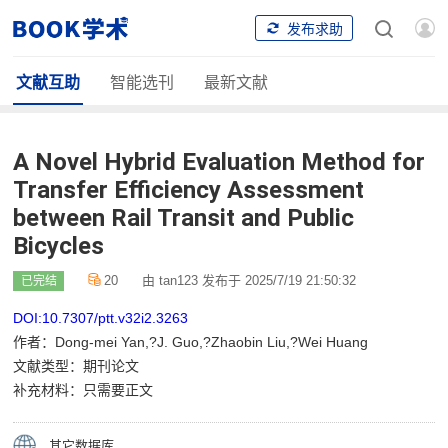
发布求助
文献互助
智能选刊
最新文献
A Novel Hybrid Evaluation Method for
Transfer Efficiency Assessment
between Rail Transit and Public
Bicycles
20
由 tan123 发布于 2025/7/19 21:50:32
已完结
DOI:10.7307/ptt.v32i2.3263
作者：Dong-mei Yan,?J. Guo,?Zhaobin Liu,?Wei Huang
文献类型：期刊论文
补充材料：只需要正文
其它数据库