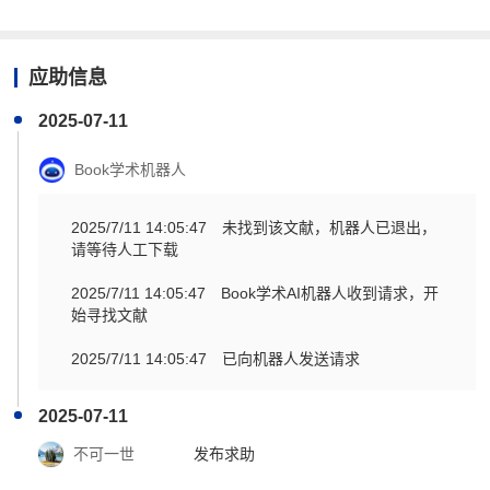
应助信息
2025-07-11
Book学术机器人
2025/7/11 14:05:47
未找到该文献，机器人已退出，
请等待人工下载
2025/7/11 14:05:47
Book学术AI机器人收到请求，开
始寻找文献
2025/7/11 14:05:47
已向机器人发送请求
2025-07-11
不可一世
发布求助