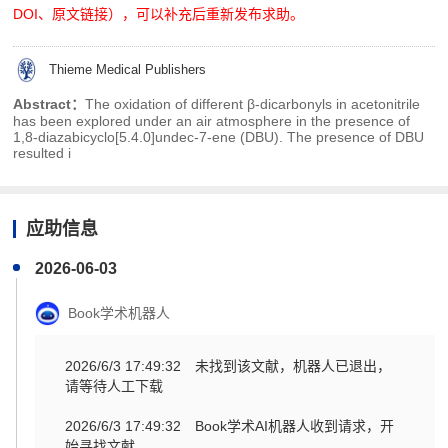
DOI、原文链接），可以补充后重新发布求助。
Thieme Medical Publishers
Abstract：
The oxidation of different β-dicarbonyls in acetonitrile
has been explored under an air atmosphere in the presence of
1,8-diazabicyclo[5.4.0]undec-7-ene (DBU). The presence of DBU
resulted i
应助信息
2026-06-03
Book学术机器人
2026/6/3 17:49:32
未找到该文献，机器人已退出，
请等待人工下载
2026/6/3 17:49:32
Book学术AI机器人收到请求，开
始寻找文献