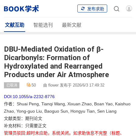
发布求助
文献互助
智能选刊
最新文献
DBU-Mediated Oxidation of β-
Dicarbonyls: Formation of
Hydroxylated and Rearranged
Products under Air Atmosphere
50
由 flower 发布于 2026/6/3 17:49:32
已取消
DOI:10.1055/a-2232-8776
作者：Shuai Peng, Tianqi Wang, Xixuan Zhao, Boan Yao, Kaishuo
Zhao, Yong-guo Liu, Baoguo Sun, Hongyu Tian, Sen Liang
文献类型：期刊论文
补充材料：只需要正文
管理员驳回:超时未应助，系统关闭。如求助信息不完整（标题、